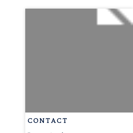
CONTACT