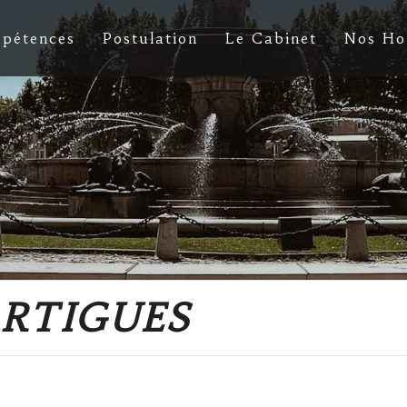
pétences
Postulation
Le Cabinet
Nos Ho
RTIGUES