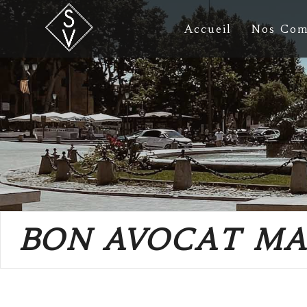
Accueil
Nos Com
BON AVOCAT MA