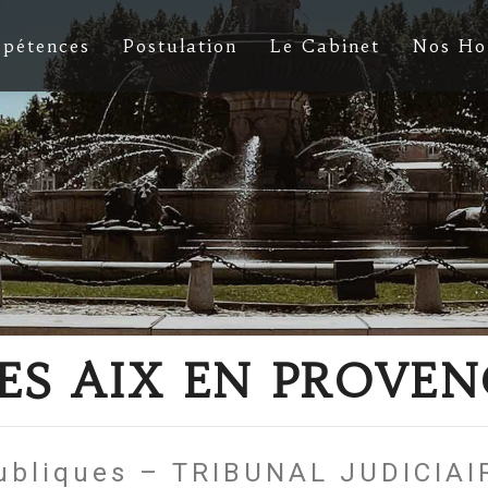
pétences
Postulation
Le Cabinet
Nos Ho
S AIX EN PROVEN
publiques – TRIBUNAL JUDICIA