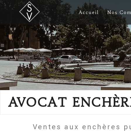
Accueil
Nos Com
AVOCAT ENCHÈRE
Ventes aux enchères 